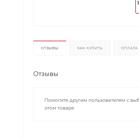
ОТЗЫВЫ
КАК КУПИТЬ
ОПЛАТА
Отзывы
Помогите другим пользователям с выб
этом товаре