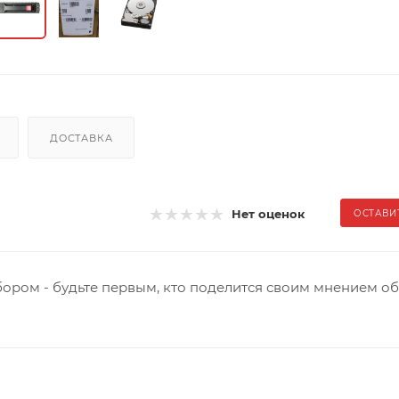
ДОСТАВКА
Нет оценок
ОСТАВИ
ором - будьте первым, кто поделится своим мнением об