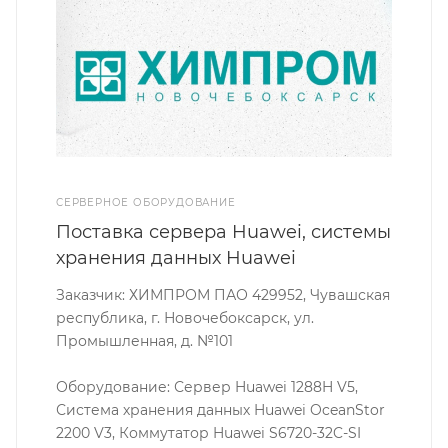
СЕРВЕРНОЕ ОБОРУДОВАНИЕ
Поставка сервера Huawei, системы
хранения данных Huawei
Заказчик: ХИМПРОМ ПАО 429952, Чувашская
республика, г. Новочебоксарск, ул.
Промышленная, д. №101
Оборудование: Сервер Huawei 1288H V5,
Система хранения данных Huawei OceanStor
2200 V3, Коммутатор Huawei S6720-32C-SI