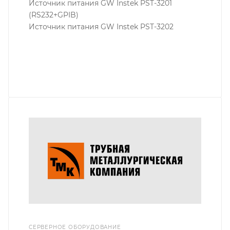
Источник питания GW Instek PST-3201
(RS232+GPIB)
Источник питания GW Instek PST-3202
СЕРВЕРНОЕ ОБОРУДОВАНИЕ