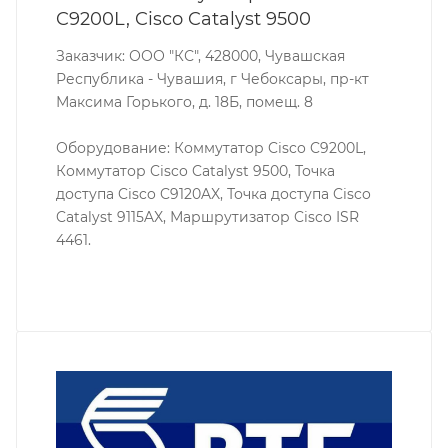
C9200L, Cisco Catalyst 9500
Заказчик: ООО "КС", 428000, Чувашская
Республика - Чувашия, г Чебоксары, пр-кт
Максима Горького, д. 18Б, помещ. 8
Оборудование: Коммутатор Cisco C9200L,
Коммутатор Cisco Catalyst 9500, Точка
доступа Cisco C9120AX, Точка доступа Cisco
Catalyst 9115AX, Маршрутизатор Cisco ISR
4461.