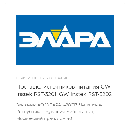
СЕРВЕРНОЕ ОБОРУДОВАНИЕ
Поставка источников питания GW
Instek PST-3201, GW Instek PST-3202
Заказчик: АО "ЭЛАРА" 428017, Чувашская
Республика - Чувашия, Чебоксары г,
Московский пр-кт, дом 40