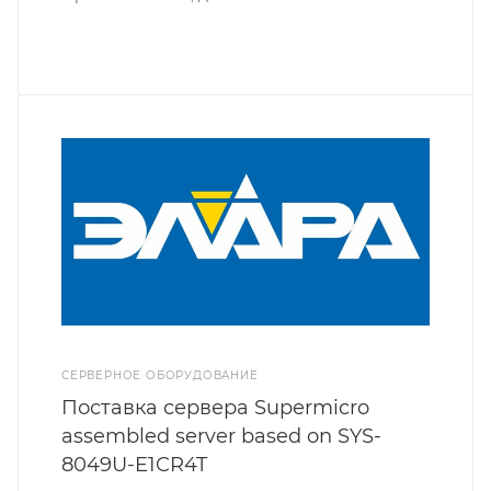
СЕРВЕРНОЕ ОБОРУДОВАНИЕ
Поставка сервера Supermicro
assembled server based on SYS-
8049U-E1CR4T