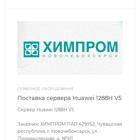
СЕРВЕРНОЕ ОБОРУДОВАНИЕ
Поставка сервера Huawei 1288H V5
Сервер Huawei 1288H V5
Заказчик: ХИМПРОМ ПАО 429952, Чувашская
республика, г. Новочебоксарск, ул.
Промышленная, д. №101