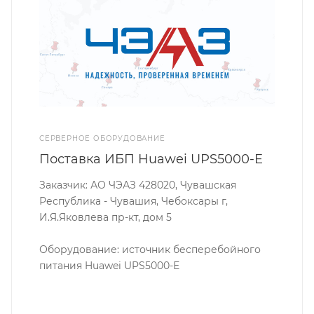
СЕРВЕРНОЕ ОБОРУДОВАНИЕ
Поставка ИБП Huawei UPS5000-E
Заказчик: АО ЧЭАЗ 428020, Чувашская
Республика - Чувашия, Чебоксары г,
И.Я.Яковлева пр-кт, дом 5
Оборудование: источник бесперебойного
питания Huawei UPS5000-E