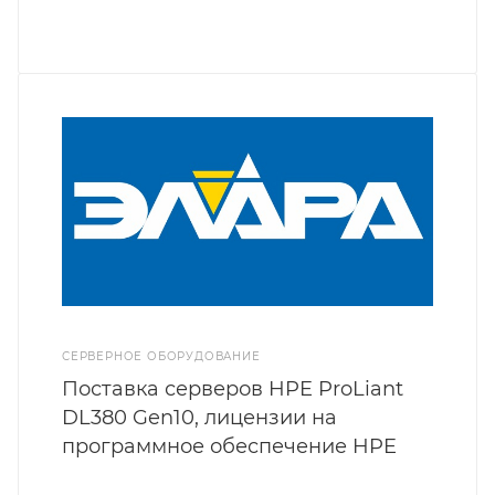
СЕРВЕРНОЕ ОБОРУДОВАНИЕ
Поставка серверов HPE ProLiant
DL380 Gen10, лицензии на
программное обеспечение HPE