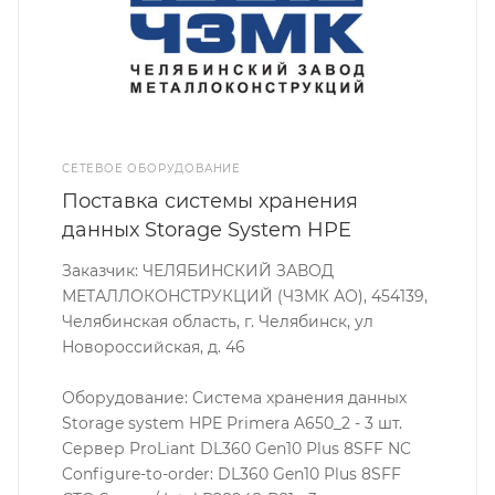
СЕТЕВОЕ ОБОРУДОВАНИЕ
Поставка системы хранения
данных Storage System HPE
Заказчик: ЧЕЛЯБИНСКИЙ ЗАВОД
МЕТАЛЛОКОНСТРУКЦИЙ (ЧЗМК АО), 454139,
Челябинская область, г. Челябинск, ул
Новороссийская, д. 46
Оборудование: Система хранения данных
Storage system HPE Primera A650_2 - 3 шт.
Сервер ProLiant DL360 Gen10 Plus 8SFF NC
Configure-to-order: DL360 Gen10 Plus 8SFF