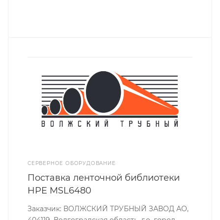
СЕРВЕРНОЕ ОБОРУДОВАНИЕ
Поставка ленточной библиотеки
HPE MSL6480
Заказчик: ВОЛЖСКИЙ ТРУБНЫЙ ЗАВОД АО,
404119, Волгоградская область, г.о. город