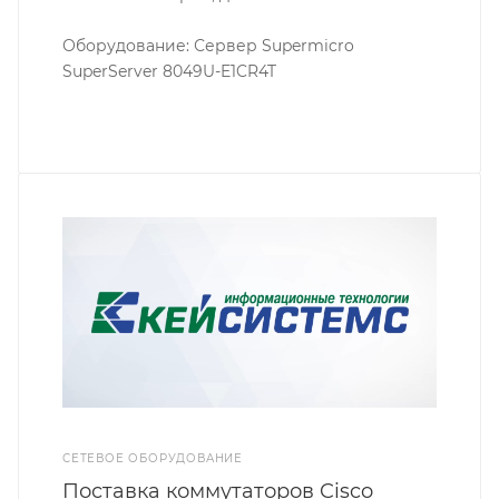
Оборудование: Сервер Supermicro
SuperServer 8049U-E1CR4T
СЕТЕВОЕ ОБОРУДОВАНИЕ
Поставка коммутаторов Cisco