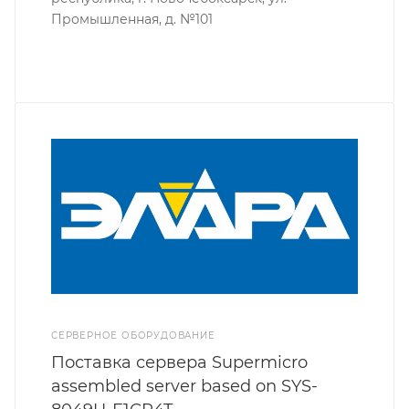
Промышленная, д. №101
СЕРВЕРНОЕ ОБОРУДОВАНИЕ
Поставка сервера Supermicro
assembled server based on SYS-