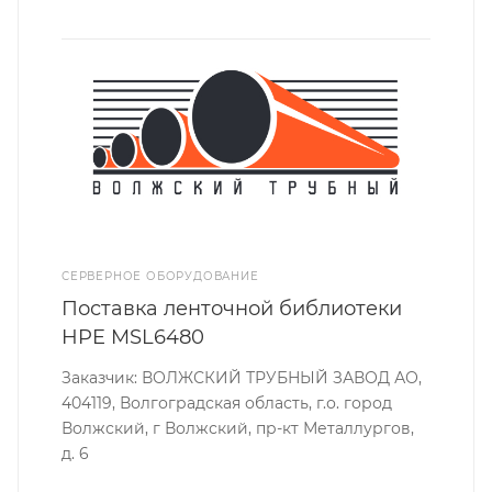
СЕРВЕРНОЕ ОБОРУДОВАНИЕ
Поставка ленточной библиотеки
HPE MSL6480
Заказчик: ВОЛЖСКИЙ ТРУБНЫЙ ЗАВОД АО,
404119, Волгоградская область, г.о. город
Волжский, г Волжский, пр-кт Металлургов,
д. 6