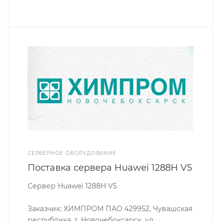
СЕРВЕРНОЕ ОБОРУДОВАНИЕ
Поставка сервера Huawei 1288H V5
Сервер Huawei 1288H V5
Заказчик: ХИМПРОМ ПАО 429952, Чувашская
республика, г. Новочебоксарск, ул.