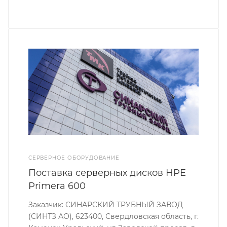
СЕРВЕРНОЕ ОБОРУДОВАНИЕ
Поставка серверных дисков HPE
Primera 600
Заказчик: СИНАРСКИЙ ТРУБНЫЙ ЗАВОД
(СИНТЗ АО), 623400, Свердловская область, г.