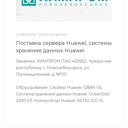
СЕРВЕРНОЕ ОБОРУДОВАНИЕ
Поставка сервера Huawei, системы
хранения данных Huawei
Заказчик: ХИМПРОМ ПАО 429952, Чувашская
республика, г. Новочебоксарск, ул.
Промышленная, д. №101
Оборудование: Сервер Huawei 1288H V5,
Система хранения данных Huawei OceanStor
2200 V3, Коммутатор Huawei S6720-32C-SI