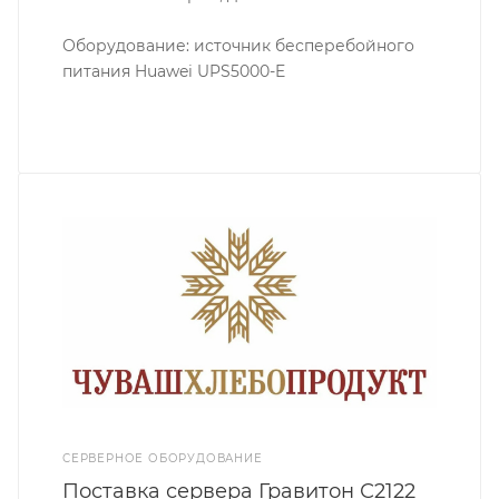
Оборудование: источник бесперебойного
питания Huawei UPS5000-E
СЕРВЕРНОЕ ОБОРУДОВАНИЕ
Поставка сервера Гравитон С2122