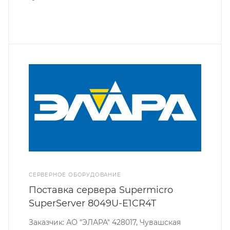
СЕРВЕРНОЕ ОБОРУДОВАНИЕ
Поставка сервера Supermicro
SuperServer 8049U-E1CR4T
Заказчик: АО "ЭЛАРА" 428017, Чувашская