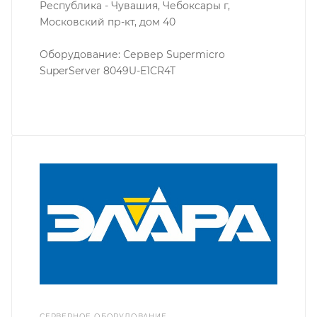
Республика - Чувашия, Чебоксары г,
Московский пр-кт, дом 40
Оборудование: Сервер Supermicro
SuperServer 8049U-E1CR4T
СЕРВЕРНОЕ ОБОРУДОВАНИЕ