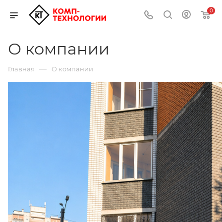
0
О компании
—
Главная
О компании