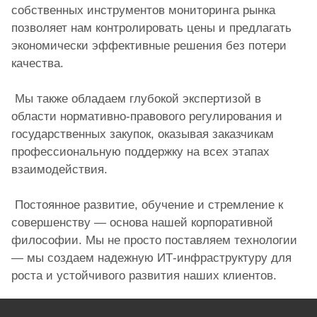
собственных инструментов мониторинга рынка
позволяет нам контролировать цены и предлагать
экономически эффективные решения без потери
качества.
Мы также обладаем глубокой экспертизой в
области нормативно-правового регулирования и
государственных закупок, оказывая заказчикам
профессиональную поддержку на всех этапах
взаимодействия.
Постоянное развитие, обучение и стремление к
совершенству — основа нашей корпоративной
философии. Мы не просто поставляем технологии
— мы создаем надежную ИТ-инфраструктуру для
роста и устойчивого развития наших клиентов.