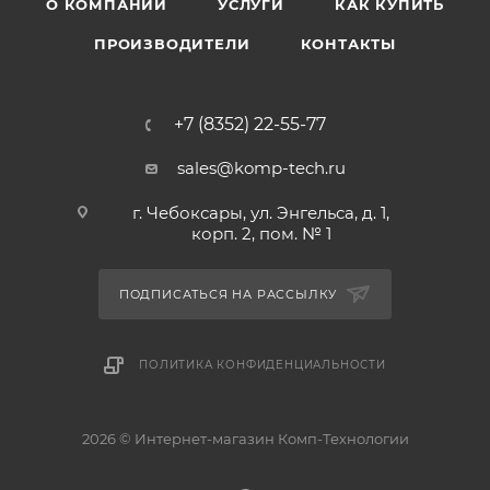
О КОМПАНИИ
УСЛУГИ
КАК КУПИТЬ
ПРОИЗВОДИТЕЛИ
КОНТАКТЫ
+7 (8352) 22-55-77
sales@komp-tech.ru
г. Чебоксары, ул. Энгельса, д. 1,
корп. 2, пом. № 1
ПОДПИСАТЬСЯ НА РАССЫЛКУ
ПОЛИТИКА КОНФИДЕНЦИАЛЬНОСТИ
2026 © Интернет-магазин Комп-Технологии