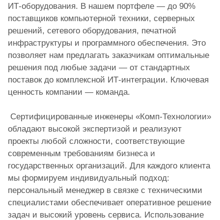
ИТ-оборудования. В нашем портфеле — до 90%
поставщиков компьютерной техники, серверных
решений, сетевого оборудования, печатной
инфраструктуры и программного обеспечения. Это
позволяет нам предлагать заказчикам оптимальные
решения под любые задачи — от стандартных
поставок до комплексной ИТ-интеграции. Ключевая
ценность компании — команда.
Сертифицированные инженеры «Комп-Технологии»
обладают высокой экспертизой и реализуют
проекты любой сложности, соответствующие
современным требованиям бизнеса и
государственных организаций. Для каждого клиента
мы формируем индивидуальный подход:
персональный менеджер в связке с техническими
специалистами обеспечивает оперативное решение
задач и высокий уровень сервиса. Использование