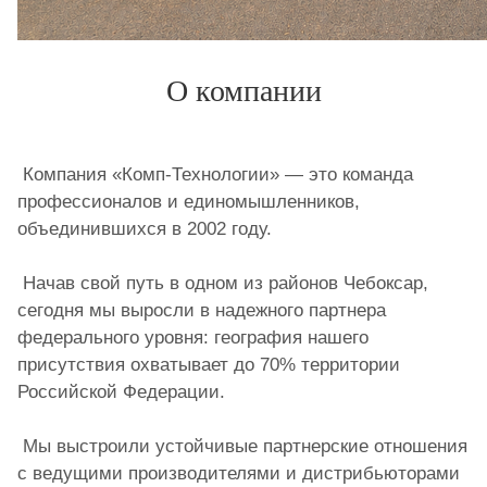
О компании
Компания «Комп-Технологии» — это команда
профессионалов и ед
иномышленников,
объединившихся в 2002 году.
Начав свой путь в одном из районов Чебоксар,
сегодня мы выросли в надежного партнера
федерального уровня: география нашего
присутствия охватывает до 70% территории
Российской Федерации.
Мы выстроили устойчивые партнерские отношения
с ведущими производителями и дистрибьюторами