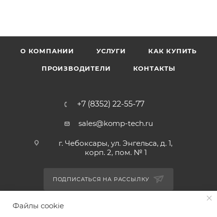
О КОМПАНИИ
УСЛУГИ
КАК КУПИТЬ
ПРОИЗВОДИТЕЛИ
КОНТАКТЫ
+7 (8352) 22-55-77
sales@komp-tech.ru
г. Чебоксары, ул. Энгельса, д. 1,
корп. 2, пом. № 1
ПОДПИСАТЬСЯ НА РАССЫЛКУ
Файлы cookie
ПОЛИТИКА КОНФИДЕНЦИАЛЬНОСТИ