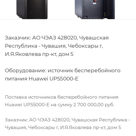
Заказчик: АО ЧЭАЗ 428020, Чувашская
Республика - Чувашия, Чебоксары г,
И.Я.Яковлева пр-кт, дом 5
Оборудование: источник бесперебойного
питания Huawei UPS5000-E
Поставка источников бесперебойного питания
Huawei UPS5000-E на сумму 2 700 000,00 руб.
Заказчик: АО ЧЭАЗ 428020, Чувашская Республика -
Чувашия, Чебоксары г, И.Я.Яковлева пр-кт, дом 5