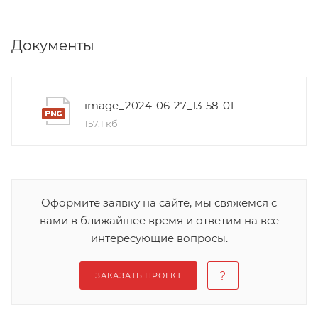
Документы
image_2024-06-27_13-58-01
157,1 кб
Оформите заявку на сайте, мы свяжемся с
вами в ближайшее время и ответим на все
интересующие вопросы.
ЗАКАЗАТЬ ПРОЕКТ