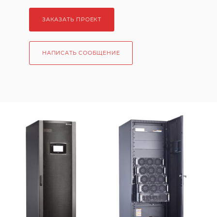
ЗАКАЗАТЬ ПРОЕКТ
НАПИСАТЬ СООБЩЕНИЕ