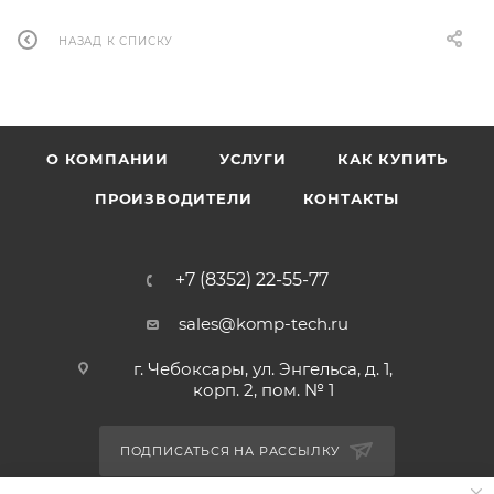
НАЗАД К СПИСКУ
О КОМПАНИИ
УСЛУГИ
КАК КУПИТЬ
ПРОИЗВОДИТЕЛИ
КОНТАКТЫ
+7 (8352) 22-55-77
sales@komp-tech.ru
г. Чебоксары, ул. Энгельса, д. 1,
корп. 2, пом. № 1
ПОДПИСАТЬСЯ НА РАССЫЛКУ