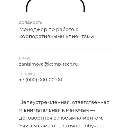
ДОЛЖНОСТЬ
Менеджер по работе с
корпоративными клиентами
E-MAIL
zanisimova@komp-tech.ru
ТЕЛЕФОН
+7 (000) 000-00-00
Целеустремленная, ответственная
и внимательная к мелочам —
договорится с любым клиентом.
Учится сама и постоянно обучает