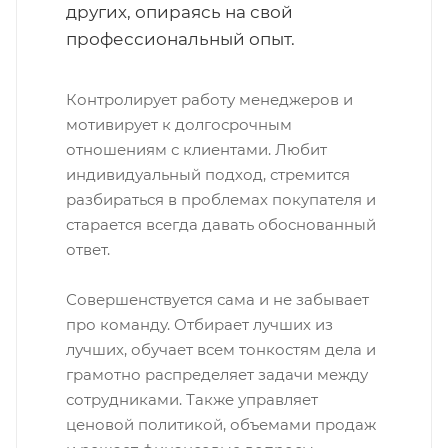
других, опираясь на свой
профессиональный опыт.
Контролирует работу менеджеров и
мотивирует к долгосрочным
отношениям с клиентами. Любит
индивидуальный подход, стремится
разбираться в проблемах покупателя и
старается всегда давать обоснованный
ответ.
Совершенствуется сама и не забывает
про команду. Отбирает лучших из
лучших, обучает всем тонкостям дела и
грамотно распределяет задачи между
сотрудниками. Также управляет
ценовой политикой, объемами продаж