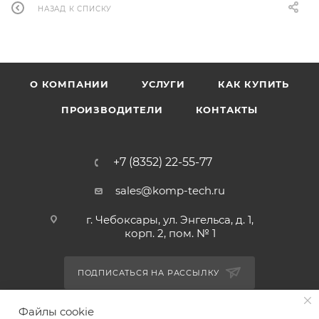
НАЗАД К СПИСКУ
О КОМПАНИИ
УСЛУГИ
КАК КУПИТЬ
ПРОИЗВОДИТЕЛИ
КОНТАКТЫ
+7 (8352) 22-55-77
sales@komp-tech.ru
г. Чебоксары, ул. Энгельса, д. 1,
корп. 2, пом. № 1
ПОДПИСАТЬСЯ НА РАССЫЛКУ
Файлы cookie
ПОЛИТИКА КОНФИДЕНЦИАЛЬНОСТИ