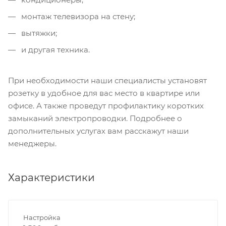
монтаж телевизора на стену;
вытяжки;
и другая техника.
При необходимости наши специалисты установят
розетку в удобное для вас место в квартире или
офисе. А также проведут профилактику коротких
замыканий электропроводки. Подробнее о
дополнительных услугах вам расскажут наши
менеджеры.
Характеристики
Настройка