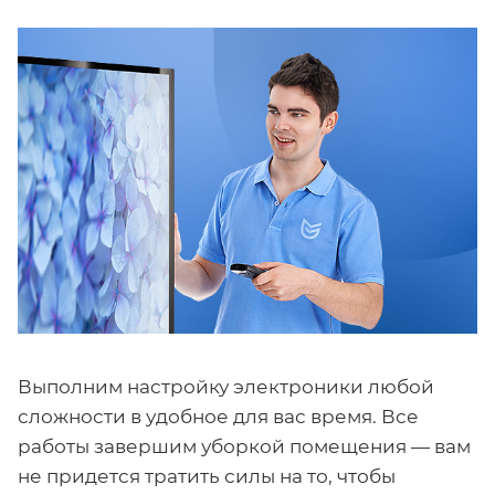
Выполним настройку электроники любой
сложности в удобное для вас время. Все
работы завершим уборкой помещения — вам
не придется тратить силы на то, чтобы