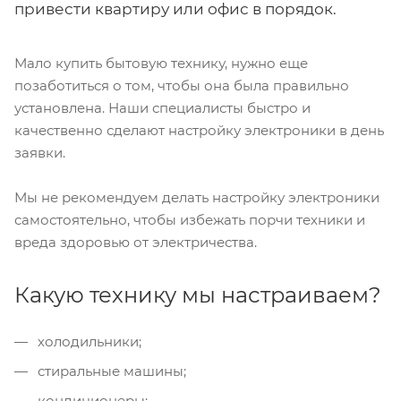
привести квартиру или офис в порядок.
Мало купить бытовую технику, нужно еще
позаботиться о том, чтобы она была правильно
установлена. Наши специалисты быстро и
качественно сделают настройку электроники в день
заявки.
Мы не рекомендуем делать настройку электроники
самостоятельно, чтобы избежать порчи техники и
вреда здоровью от электричества.
Какую технику мы настраиваем?
холодильники;
стиральные машины;
кондиционеры;