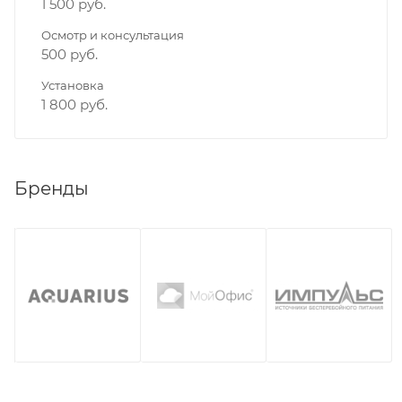
1 500 руб.
Осмотр и консультация
500 руб.
Установка
1 800 руб.
Бренды